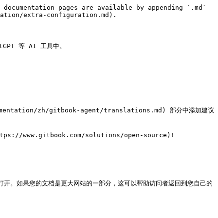
 documentation pages are available by appending `.md` 
ation/extra-configuration.md).

T 等 AI 工具中。

/zh/gitbook-agent/translations.md) 部分中添加建议
ww.gitbook.com/solutions/open-source)!

来打开。如果您的文档是更大网站的一部分，这可以帮助访问者返回到您自己的