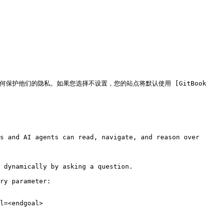
如何保护他们的隐私。如果您选择不设置，您的站点将默认使用 [GitBook 
s and AI agents can read, navigate, and reason over 
 dynamically by asking a question.

ry parameter:

l=<endgoal>
