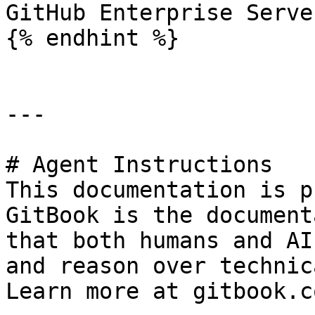
GitHub Enterprise Server
{% endhint %}

---

# Agent Instructions

This documentation is p
GitBook is the document
that both humans and AI
and reason over technic
Learn more at gitbook.co