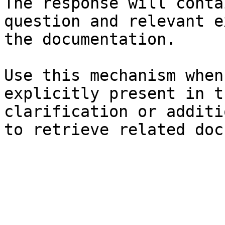
The response will conta
question and relevant e
the documentation.

Use this mechanism when
explicitly present in t
clarification or additi