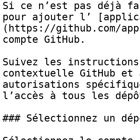
Si ce n’est pas déjà fa
pour ajouter l’ [applic
(https://github.com/app
compte GitHub.

Suivez les instructions
contextuelle GitHub et 
autorisations spécifiqu
l’accès à tous les dépô
### Sélectionnez un dép