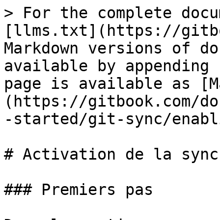
> For the complete docu
[llms.txt](https://gitb
Markdown versions of do
available by appending 
page is available as [M
(https://gitbook.com/do
-started/git-sync/enabl
# Activation de la sync
### Premiers pas
