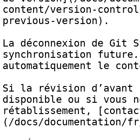
content/version-control
previous-version).

La déconnexion de Git S
synchronisation future.
automatiquement le conte
Si la révision d’avant 
disponible ou si vous n
rétablissement, [contac
(/docs/documentation/fr