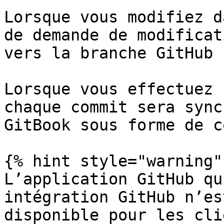
Lorsque vous modifiez d
de demande de modificat
vers la branche GitHub 
Lorsque vous effectuez 
chaque commit sera sync
GitBook sous forme de c
{% hint style="warning" 
L’application GitHub qu
intégration GitHub n’es
disponible pour les cli