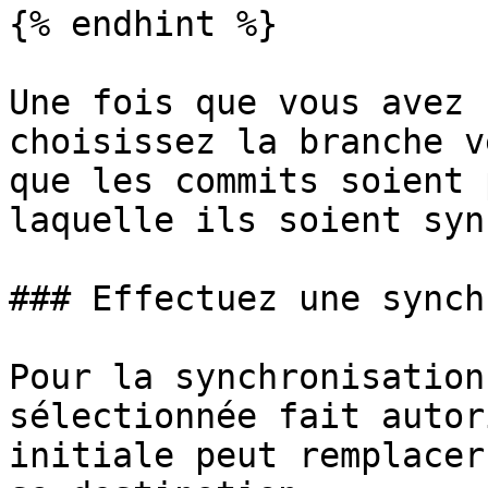
{% endhint %}

Une fois que vous avez 
choisissez la branche v
que les commits soient 
laquelle ils soient syn
### Effectuez une synch
Pour la synchronisation
sélectionnée fait autor
initiale peut remplacer