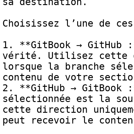
sa destination.

Choisissez l’une de ces
1. **GitBook → GitHub :
vérité. Utilisez cette 
lorsque la branche séle
contenu de votre section
2. **GitHub → GitBook :
sélectionnée est la sou
cette direction uniquem
peut recevoir le conten