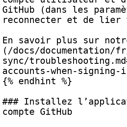
GitHub (dans les paramè
reconnecter et de lier 
En savoir plus sur notr
(/docs/documentation/fr
sync/troubleshooting.md
accounts-when-signing-in
{% endhint %}

### Installez l’applica
compte GitHub
