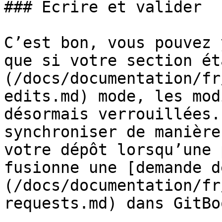
### Écrire et valider

C’est bon, vous pouvez 
que si votre section ét
(/docs/documentation/fr
edits.md) mode, les mod
désormais verrouillées.
synchroniser de manière
votre dépôt lorsqu’une 
fusionne une [demande d
(/docs/documentation/fr
requests.md) dans GitBoo