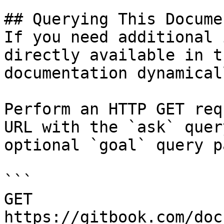
## Querying This Docume
If you need additional 
directly available in t
documentation dynamical
Perform an HTTP GET req
URL with the `ask` quer
optional `goal` query p
```

GET 
https://gitbook.com/doc