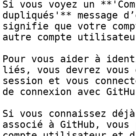
Si vous voyez un **'Com
dupliqués'** message d’
signifie que votre comp
autre compte utilisateu
Pour vous aider à ident
liés, vous devrez vous 
session et vous connect
de connexion avec GitHub
Si vous connaissez déjà
associé à GitHub, vous 
compte utilisateur et d