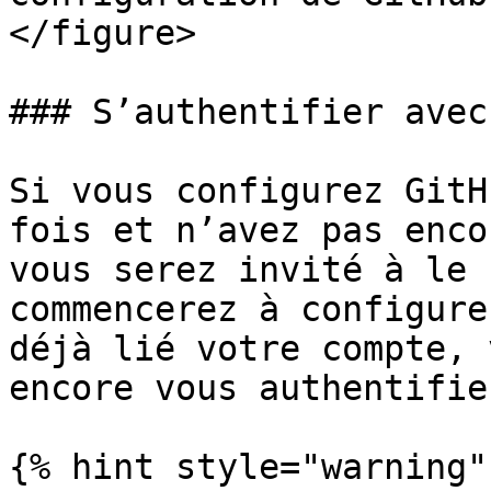
</figure>

### S’authentifier avec
Si vous configurez GitH
fois et n’avez pas enco
vous serez invité à le 
commencerez à configure
déjà lié votre compte, 
encore vous authentifie
{% hint style="warning" 